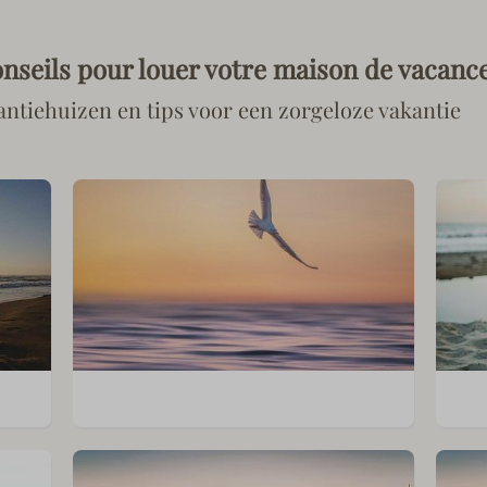
nseils pour louer votre maison de vacanc
antiehuizen en tips voor een zorgeloze vakantie