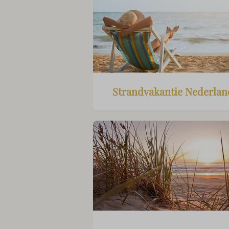
Strandvakantie Nederlan