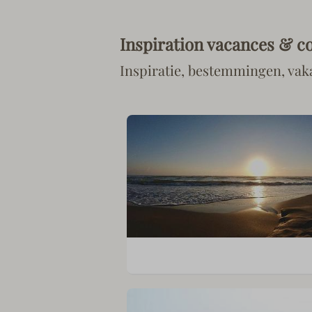
Inspiration vacances & co
Inspiratie, bestemmingen, vak