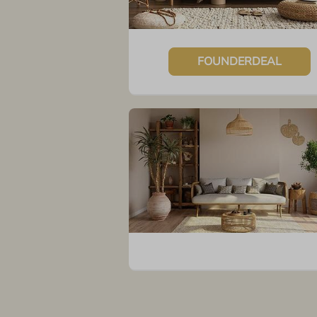
FOUNDERDEAL