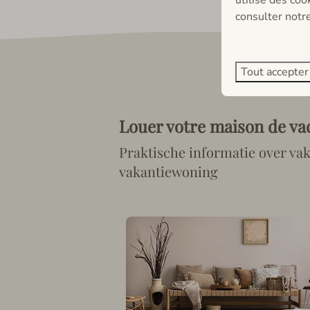
consulter notre
Tout accepter
Louer votre maison de va
Praktische informatie over va
vakantiewoning