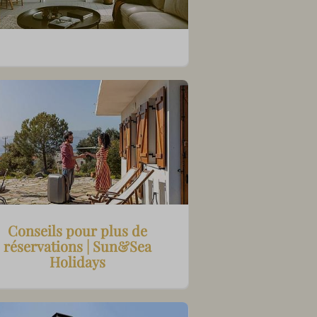
Conseils pour plus de
réservations | Sun&Sea
Holidays