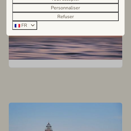
Personnaliser
Refuser
FR