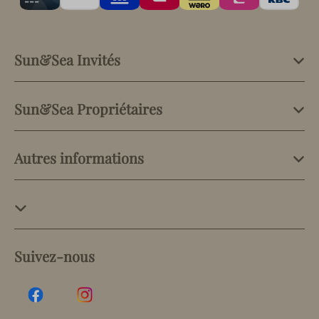
Sun&Sea Invités
Sun&Sea Propriétaires
Autres informations
Suivez-nous