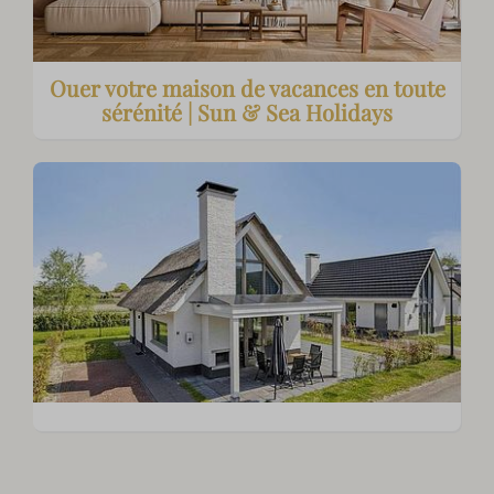
Ouer votre maison de vacances en toute
sérénité | Sun & Sea Holidays