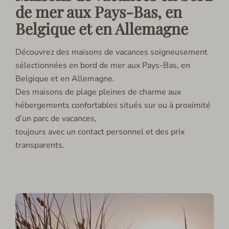
de mer aux Pays-Bas, en
Belgique et en Allemagne
Découvrez des maisons de vacances soigneusement
sélectionnées en bord de mer aux Pays-Bas, en
Belgique et en Allemagne.
Des maisons de plage pleines de charme aux
hébergements confortables situés sur ou à proximité
d’un parc de vacances,
toujours avec un contact personnel et des prix
transparents.