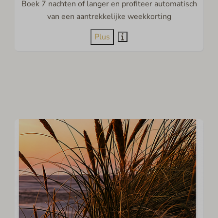
Boek 7 nachten of langer en profiteer automatisch
van een aantrekkelijke weekkorting
Plus