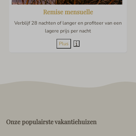
Remise mensuelle
Verblijf 28 nachten of langer en profiteer van een
lagere prijs per nacht
Plus
Onze populairste vakantiehuizen