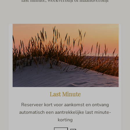
Last Minute
Reserveer kort voor aankomst en ontvang
automatisch een aantrekkelijke last minute-
korting