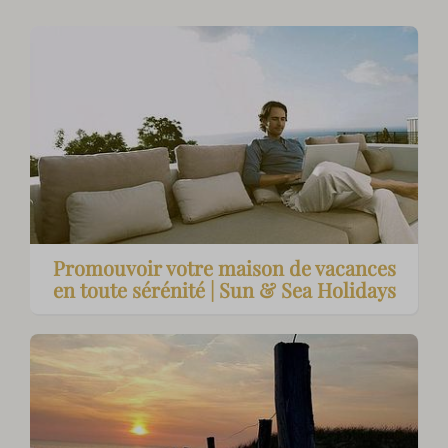
Promouvoir votre maison de vacances
en toute sérénité | Sun & Sea Holidays