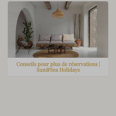
Conseils pour plus de réservations |
Sun&Sea Holidays