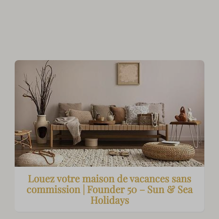
Louez votre maison de vacances sans
commission | Founder 50 – Sun & Sea
Holidays