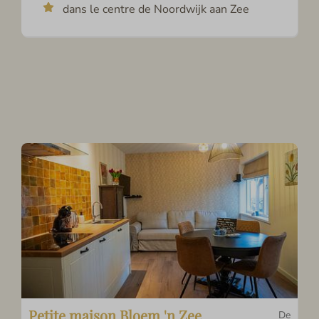
dans le centre de Noordwijk aan Zee
Petite maison Bloem 'n Zee
De