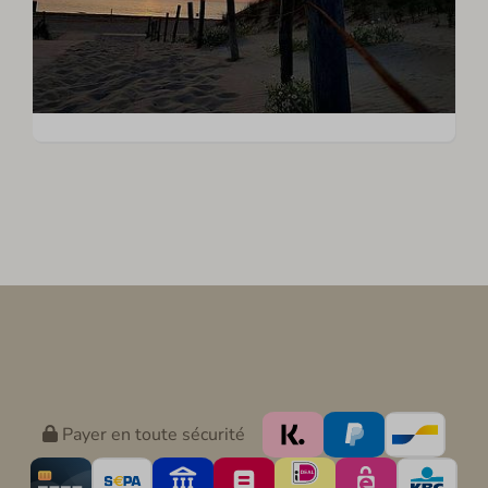
Payer en toute sécurité