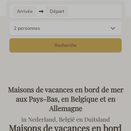
Arrivée
Départ
2 personnes
Recherche
Maisons de vacances en bord de mer
aux Pays-Bas, en Belgique et en
Allemagne
in Nederland, België en Duitsland
Maisons de vacances en bord