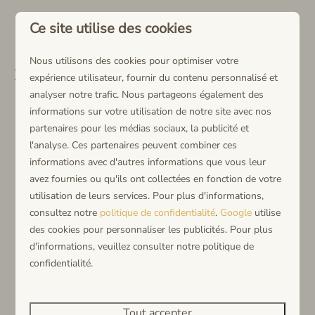
Ce site utilise des cookies
Nous utilisons des cookies pour optimiser votre
Inspiratie voor uw vakantie
expérience utilisateur, fournir du contenu personnalisé et
analyser notre trafic. Nous partageons également des
informations sur votre utilisation de notre site avec nos
partenaires pour les médias sociaux, la publicité et
l'analyse. Ces partenaires peuvent combiner ces
informations avec d'autres informations que vous leur
avez fournies ou qu'ils ont collectées en fonction de votre
utilisation de leurs services. Pour plus d'informations,
consultez notre
politique de confidentialité
.
Google
utilise
des cookies pour personnaliser les publicités. Pour plus
d'informations, veuillez consulter notre politique de
confidentialité.
Tout accepter