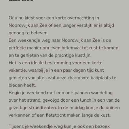
Of u nu kiest voor een korte overnachting in
Noordwijk aan Zee of een langer verblijf, er is altijd
genoeg te beleven.
Een weekendje weg naar Noordwijk aan Zee is de
perfecte manier om even helemaal tot rust te komen
en te genieten van de prachtige kustlijn.
Het is een ideale bestemming voor een korte
vakantie, waarbij je in een paar dagen tijd kunt
genieten van alles wat deze charmante badplaats te
bieden heeft.
Begin je weekend met een ontspannen wandeling
over het strand, gevolgd door een lunch in een van de
gezellige strandtenten. In de middag kun je de duinen
verkennen of een fietstocht maken langs de kust.
Tijdens je weekendje weg kun je ook een bezoek