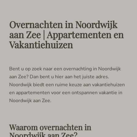
Overnachten in Noordwijk
aan Zee | Appartementen en
Vakantiehuizen
Bent u op zoek naar een overnachting in Noordwijk
aan Zee? Dan bent u hier aan het juiste adres.
Noordwijk biedt een ruime keuze aan vakantiehuizen
en appartementen voor een ontspannen vakantie in
Noordwijk aan Zee.
Waarom overnachten in
Noordwijk aan Zee?