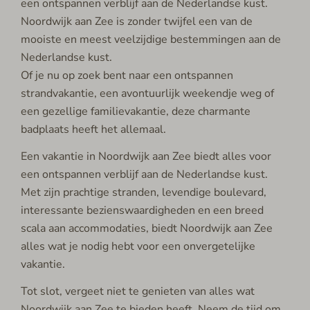
een ontspannen verblijf aan de Nederlandse kust.
Noordwijk aan Zee is zonder twijfel een van de
mooiste en meest veelzijdige bestemmingen aan de
Nederlandse kust.
Of je nu op zoek bent naar een ontspannen
strandvakantie, een avontuurlijk weekendje weg of
een gezellige familievakantie, deze charmante
badplaats heeft het allemaal.
Een vakantie in Noordwijk aan Zee biedt alles voor
een ontspannen verblijf aan de Nederlandse kust.
Met zijn prachtige stranden, levendige boulevard,
interessante bezienswaardigheden en een breed
scala aan accommodaties, biedt Noordwijk aan Zee
alles wat je nodig hebt voor een onvergetelijke
vakantie.
Tot slot, vergeet niet te genieten van alles wat
Noordwijk aan Zee te bieden heeft. Neem de tijd om