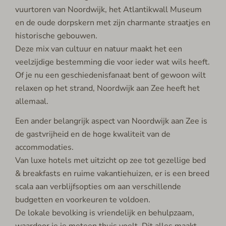
vuurtoren van Noordwijk, het Atlantikwall Museum
en de oude dorpskern met zijn charmante straatjes en
historische gebouwen.
Deze mix van cultuur en natuur maakt het een
veelzijdige bestemming die voor ieder wat wils heeft.
Of je nu een geschiedenisfanaat bent of gewoon wilt
relaxen op het strand, Noordwijk aan Zee heeft het
allemaal.
Een ander belangrijk aspect van Noordwijk aan Zee is
de gastvrijheid en de hoge kwaliteit van de
accommodaties.
Van luxe hotels met uitzicht op zee tot gezellige bed
& breakfasts en ruime vakantiehuizen, er is een breed
scala aan verblijfsopties om aan verschillende
budgetten en voorkeuren te voldoen.
De lokale bevolking is vriendelijk en behulpzaam,