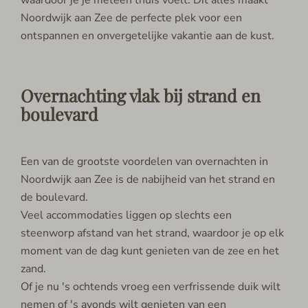
waardoor je je meteen thuis voelt. Dit alles maakt
Noordwijk aan Zee de perfecte plek voor een
ontspannen en onvergetelijke vakantie aan de kust.
Overnachting vlak bij strand en
boulevard
Een van de grootste voordelen van overnachten in
Noordwijk aan Zee is de nabijheid van het strand en
de boulevard.
Veel accommodaties liggen op slechts een
steenworp afstand van het strand, waardoor je op elk
moment van de dag kunt genieten van de zee en het
zand.
Of je nu 's ochtends vroeg een verfrissende duik wilt
nemen of 's avonds wilt genieten van een