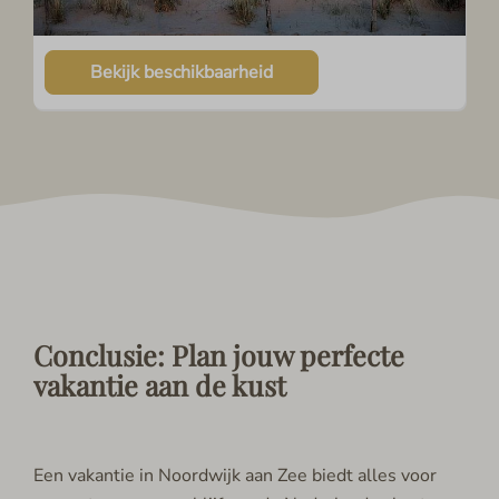
Bekijk beschikbaarheid
Conclusie: Plan jouw perfecte
vakantie aan de kust
Een vakantie in Noordwijk aan Zee biedt alles voor