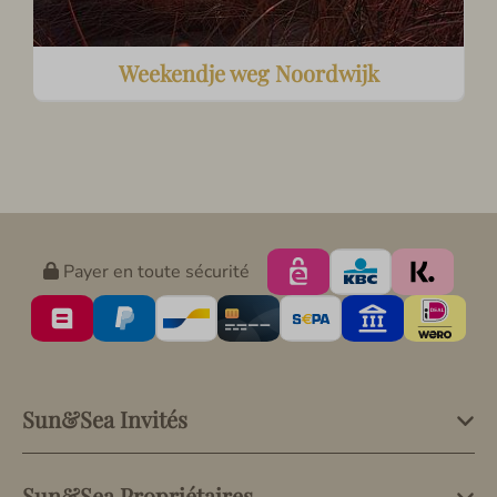
Weekendje weg Noordwijk
Payer en toute sécurité
Sun&Sea Invités
Sun&Sea Propriétaires