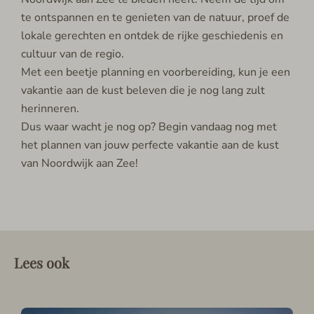
te ontspannen en te genieten van de natuur, proef de
lokale gerechten en ontdek de rijke geschiedenis en
cultuur van de regio.
Met een beetje planning en voorbereiding, kun je een
vakantie aan de kust beleven die je nog lang zult
herinneren.
Dus waar wacht je nog op? Begin vandaag nog met
het plannen van jouw perfecte vakantie aan de kust
van Noordwijk aan Zee!
Lees ook