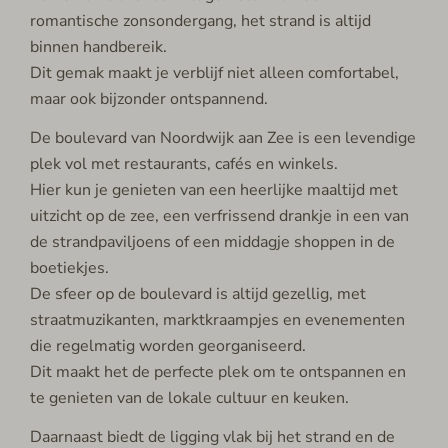
romantische zonsondergang, het strand is altijd
binnen handbereik.
Dit gemak maakt je verblijf niet alleen comfortabel,
maar ook bijzonder ontspannend.
De boulevard van Noordwijk aan Zee is een levendige
plek vol met restaurants, cafés en winkels.
Hier kun je genieten van een heerlijke maaltijd met
uitzicht op de zee, een verfrissend drankje in een van
de strandpaviljoens of een middagje shoppen in de
boetiekjes.
De sfeer op de boulevard is altijd gezellig, met
straatmuzikanten, marktkraampjes en evenementen
die regelmatig worden georganiseerd.
Dit maakt het de perfecte plek om te ontspannen en
te genieten van de lokale cultuur en keuken.
Daarnaast biedt de ligging vlak bij het strand en de