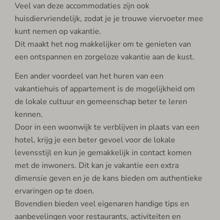
Veel van deze accommodaties zijn ook
huisdiervriendelijk, zodat je je trouwe viervoeter mee
kunt nemen op vakantie.
Dit maakt het nog makkelijker om te genieten van
een ontspannen en zorgeloze vakantie aan de kust.
Een ander voordeel van het huren van een
vakantiehuis of appartement is de mogelijkheid om
de lokale cultuur en gemeenschap beter te leren
kennen.
Door in een woonwijk te verblijven in plaats van een
hotel, krijg je een beter gevoel voor de lokale
levensstijl en kun je gemakkelijk in contact komen
met de inwoners. Dit kan je vakantie een extra
dimensie geven en je de kans bieden om authentieke
ervaringen op te doen.
Bovendien bieden veel eigenaren handige tips en
aanbevelingen voor restaurants, activiteiten en