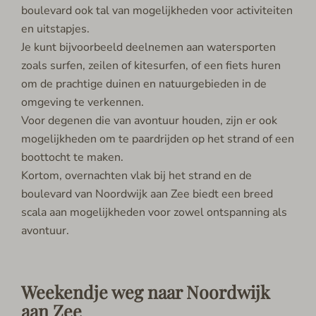
boulevard ook tal van mogelijkheden voor activiteiten
en uitstapjes.
Je kunt bijvoorbeeld deelnemen aan watersporten
zoals surfen, zeilen of kitesurfen, of een fiets huren
om de prachtige duinen en natuurgebieden in de
omgeving te verkennen.
Voor degenen die van avontuur houden, zijn er ook
mogelijkheden om te paardrijden op het strand of een
boottocht te maken.
Kortom, overnachten vlak bij het strand en de
boulevard van Noordwijk aan Zee biedt een breed
scala aan mogelijkheden voor zowel ontspanning als
avontuur.
Weekendje weg naar Noordwijk
aan Zee