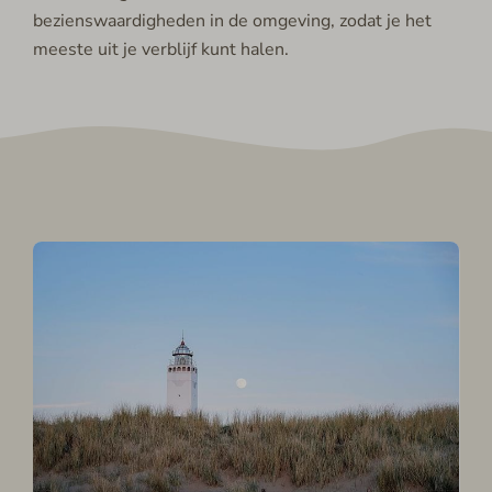
bezienswaardigheden in de omgeving, zodat je het
meeste uit je verblijf kunt halen.