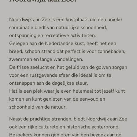
Noordwijk aan Zee is een kustplaats die een unieke
combinatie biedt van natuurlijke schoonheid,
ontspanning en recreatieve activiteiten.
Gelegen aan de Nederlandse kust, heeft het een
breed, schoon strand dat perfect is voor zonnebaden,
zwemmen en lange wandelingen.
De frisse zeelucht en het geluid van de golven zorgen
voor een rustgevende sfeer die ideaal is om te
ontsnappen aan de dagelijkse sleur.
Het is een plek waar je even helemaal tot jezelf kunt
komen en kunt genieten van de eenvoud en
schoonheid van de natuur.
Naast de prachtige stranden, biedt Noordwijk aan Zee
ook een rijke culturele en historische achtergrond.
Bezoekers kunnen genieten van een bezoek aan de