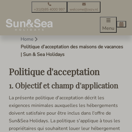
+31(0)85 4000 997
welcome@zezv.nl
Menu
Home
Politique d’acceptation des maisons de vacances
| Sun & Sea Holidays
Politique d'acceptation
1. Objectif et champ d'application
La présente politique d'acceptation décrit les
exigences minimales auxquelles les hébergements
doivent satisfaire pour être inclus dans l'offre de
Sun&Sea Holidays. La politique s'applique à tous les
propriétaires qui souhaitent louer leur hébergement