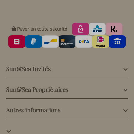
Payer en toute sécurité
Sun&Sea Invités
Sun&Sea Propriétaires
Autres informations