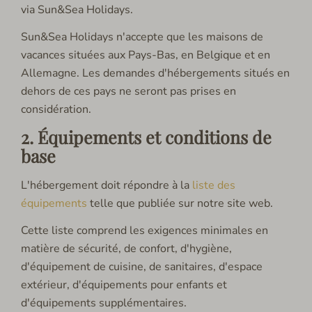
via Sun&Sea Holidays.
Sun&Sea Holidays n'accepte que les maisons de
vacances situées aux Pays-Bas, en Belgique et en
Allemagne. Les demandes d'hébergements situés en
dehors de ces pays ne seront pas prises en
considération.
2. Équipements et conditions de
base
L'hébergement doit répondre à la
liste des
équipements
telle que publiée sur notre site web.
Cette liste comprend les exigences minimales en
matière de sécurité, de confort, d'hygiène,
d'équipement de cuisine, de sanitaires, d'espace
extérieur, d'équipements pour enfants et
d'équipements supplémentaires.