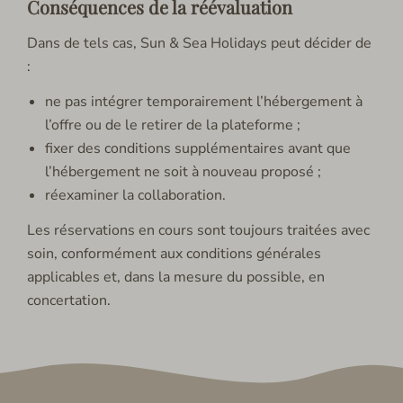
Conséquences de la réévaluation
Dans de tels cas, Sun & Sea Holidays peut décider de
:
ne pas intégrer temporairement l’hébergement à
l’offre ou de le retirer de la plateforme ;
fixer des conditions supplémentaires avant que
l’hébergement ne soit à nouveau proposé ;
réexaminer la collaboration.
Les réservations en cours sont toujours traitées avec
soin, conformément aux conditions générales
applicables et, dans la mesure du possible, en
concertation.